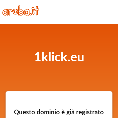
1klick.eu
Questo dominio è già registrato